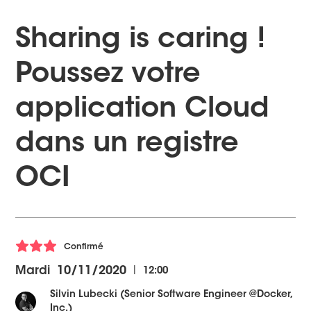
Sharing is caring !
Poussez votre
application Cloud
dans un registre
OCI
Confirmé
|
Mardi
10/11/2020
12:00
Silvin Lubecki (Senior Software Engineer @Docker,
Inc.)