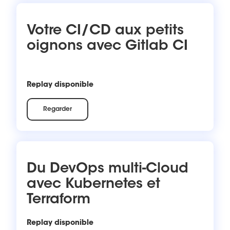
Votre CI/CD aux petits
oignons avec Gitlab CI
Replay disponible
Regarder
Du DevOps multi-Cloud
avec Kubernetes et
Terraform
Replay disponible