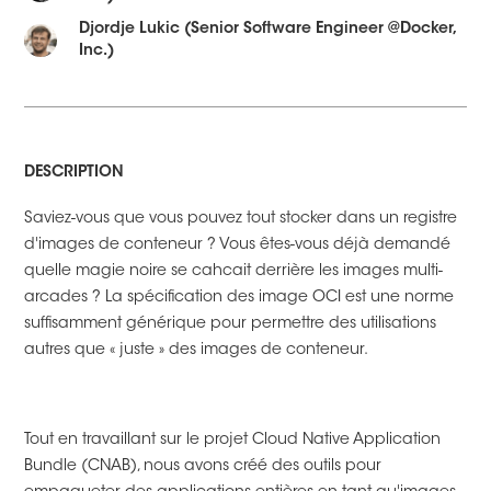
Djordje Lukic (Senior Software Engineer @Docker,
Inc.)
DESCRIPTION
Saviez-vous que vous pouvez tout stocker dans un registre
d'images de conteneur ? Vous êtes-vous déjà demandé
quelle magie noire se cahcait derrière les images multi-
arcades ? La spécification des image OCI est une norme
suffisamment générique pour permettre des utilisations
autres que « juste » des images de conteneur.
Tout en travaillant sur le projet Cloud Native Application
Bundle (CNAB), nous avons créé des outils pour