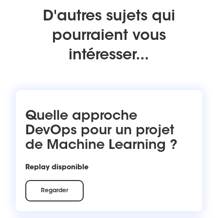
D'autres sujets qui
pourraient vous
intéresser...
Quelle approche
DevOps pour un projet
de Machine Learning ?
Replay disponible
Regarder