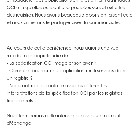
empaqueter des applications entières en tant qu'images
OCI afin qu'elles puissent être poussées vers et extraites
des registres. Nous avons beaucoup appris en faisant cela
et nous aimerions le partager avec la communauté.
Au cours de cette conférence, nous aurons une vue
rapide mais approfondie de:
- La spécification OCI Image et son avenir
- Comment pousser une application multi-services dans
un registre ?
- Nos cicatrices de bataille avec les différentes
interprétations de la spécification OCI par les registres
traditionnels
Nous terminerons cette intervention avec un moment
d'échange