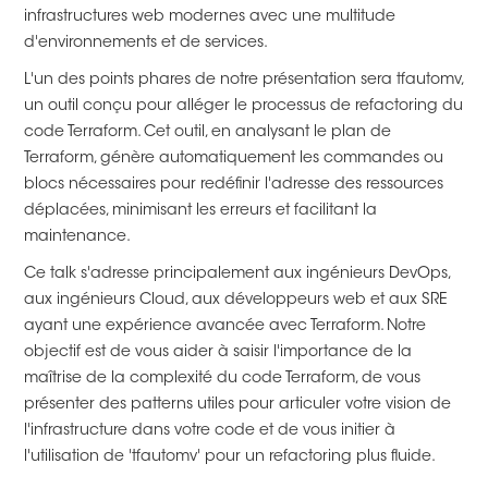
infrastructures web modernes avec une multitude
d'environnements et de services.
L'un des points phares de notre présentation sera tfautomv,
un outil conçu pour alléger le processus de refactoring du
code Terraform. Cet outil, en analysant le plan de
Terraform, génère automatiquement les commandes ou
blocs nécessaires pour redéfinir l'adresse des ressources
déplacées, minimisant les erreurs et facilitant la
maintenance.
Ce talk s'adresse principalement aux ingénieurs DevOps,
aux ingénieurs Cloud, aux développeurs web et aux SRE
ayant une expérience avancée avec Terraform. Notre
objectif est de vous aider à saisir l'importance de la
maîtrise de la complexité du code Terraform, de vous
présenter des patterns utiles pour articuler votre vision de
l'infrastructure dans votre code et de vous initier à
l'utilisation de 'tfautomv' pour un refactoring plus fluide.