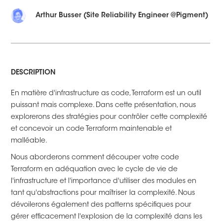
Arthur Busser (Site Reliability Engineer @Pigment)
DESCRIPTION
En matière d'infrastructure as code, Terraform est un outil
puissant mais complexe. Dans cette présentation, nous
explorerons des stratégies pour contrôler cette complexité
et concevoir un code Terraform maintenable et
malléable.
Nous aborderons comment découper votre code
Terraform en adéquation avec le cycle de vie de
l'infrastructure et l'importance d'utiliser des modules en
tant qu'abstractions pour maîtriser la complexité. Nous
dévoilerons également des patterns spécifiques pour
gérer efficacement l'explosion de la complexité dans les