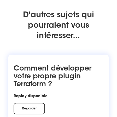
D'autres sujets qui
pourraient vous
intéresser...
Comment développer
votre propre plugin
Terraform ?
Replay disponible
Regarder