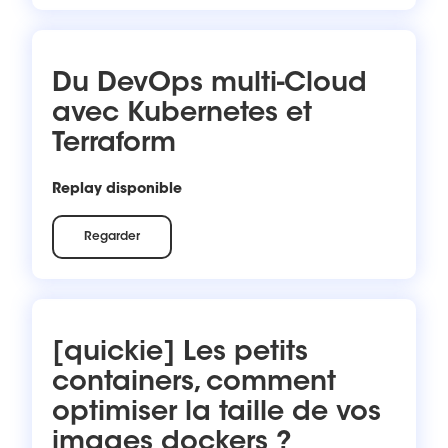
Du DevOps multi-Cloud
avec Kubernetes et
Terraform
Replay disponible
Regarder
[quickie] Les petits
containers, comment
optimiser la taille de vos
images dockers ?