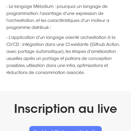
- Le langage Mélodium : pourquoi un langage de
programmation, l'avantage d'une expression de
l'orchestration, et les caractéristiques d'un moteur a
programme distribué ;
- L'application d'un langage orienté orchestration à la
CI/CD : intégration dans une CI existante (Github Action,
avec portage automatique), les étapes d'amélioration
usuelles après un portage et patrons de conception
possibles, utilisation dans une infra, optimisations et
réductions de consommation associés.
Inscription au live