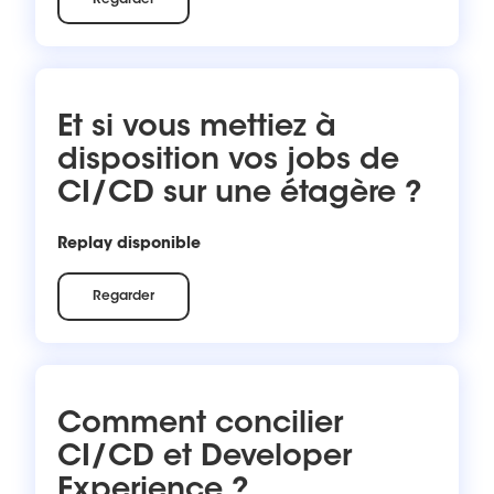
Regarder
Et si vous mettiez à
disposition vos jobs de
CI/CD sur une étagère ?
Replay disponible
Regarder
Comment concilier
CI/CD et Developer
Experience ?