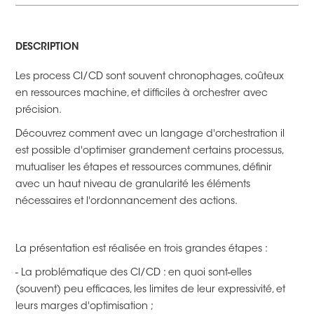
DESCRIPTION
Les process CI/CD sont souvent chronophages, coûteux
en ressources machine, et difficiles à orchestrer avec
précision.
Découvrez comment avec un langage d'orchestration il
est possible d'optimiser grandement certains processus,
mutualiser les étapes et ressources communes, définir
avec un haut niveau de granularité les éléments
nécessaires et l'ordonnancement des actions.
La présentation est réalisée en trois grandes étapes :
- La problématique des CI/CD : en quoi sont-elles
(souvent) peu efficaces, les limites de leur expressivité, et
leurs marges d'optimisation ;