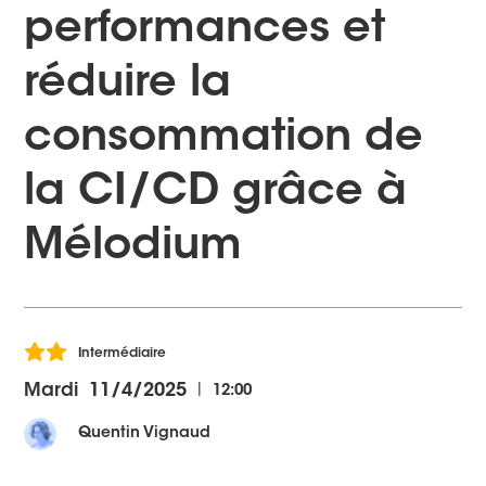
performances et
réduire la
consommation de
la CI/CD grâce à
Mélodium
Intermédiaire
|
Mardi
11/4/2025
12:00
Quentin Vignaud