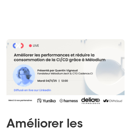
Améliorer les