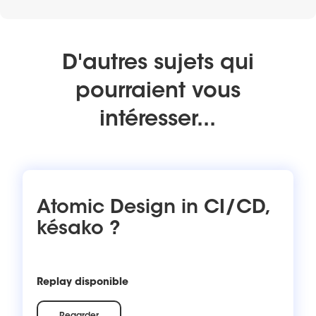
D'autres sujets qui
pourraient vous
intéresser...
Atomic Design in CI/CD,
késako ?
Replay disponible